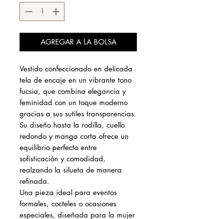
AGREGAR A LA BOLSA
Vestido confeccionado en delicada
tela de encaje en un vibrante tono
fucsia, que combina elegancia y
feminidad con un toque moderno
gracias a sus sutiles transparencias.
Su diseño hasta la rodilla, cuello
redondo y manga corta ofrece un
equilibrio perfecto entre
sofisticación y comodidad,
realzando la silueta de manera
refinada.
Una pieza ideal para eventos
formales, cocteles o ocasiones
especiales, diseñada para la mujer