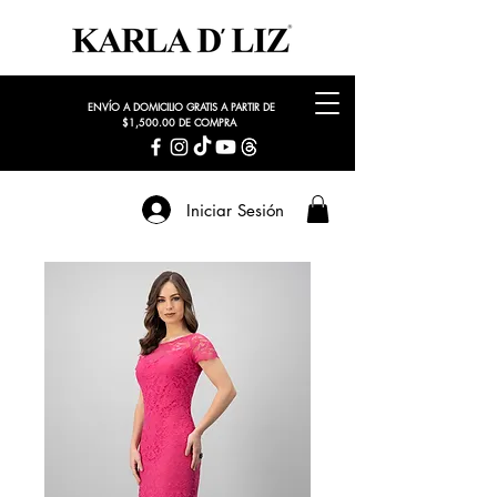
ENVÍO A DOMICILIO GRATIS A PARTIR DE
$1,500.00 DE COMPRA
Iniciar Sesión