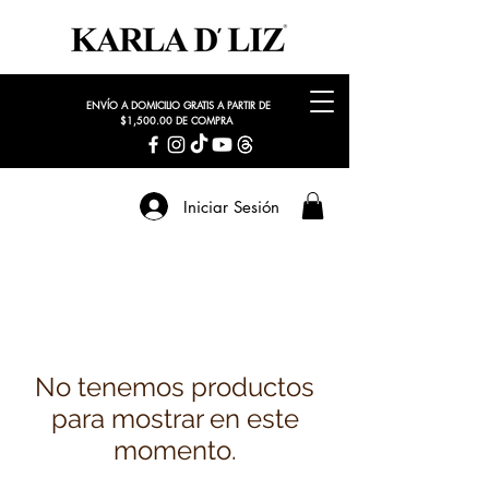
ENVÍO A DOMICILIO GRATIS A PARTIR DE
$1,500.00 DE COMPRA
Iniciar Sesión
No tenemos productos
para mostrar en este
momento.