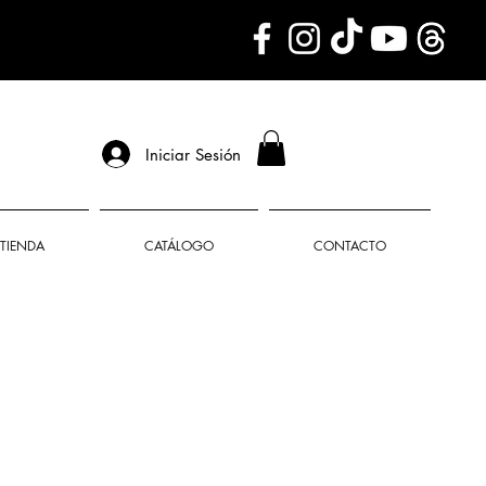
Iniciar Sesión
TIENDA
CATÁLOGO
CONTACTO
o