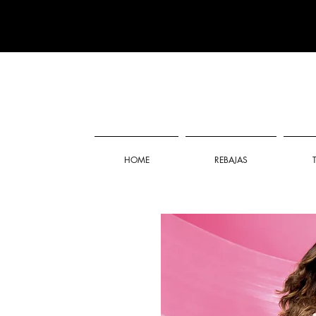
HOME
REBAJAS