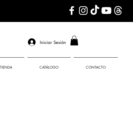
Iniciar Sesión
TIENDA
CATÁLOGO
CONTACTO