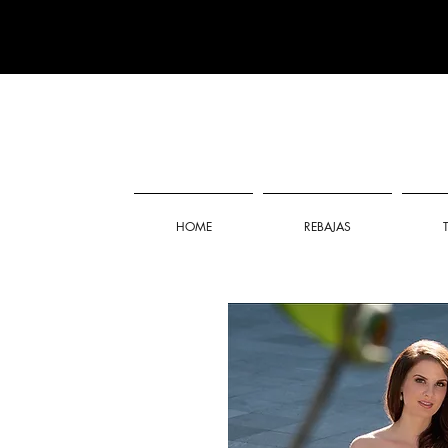
HOME
REBAJAS