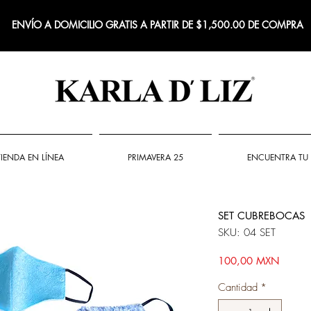
ENVÍO A DOMICILIO GRATIS A PARTIR DE $1,500.00 DE COMPRA
TIENDA EN LÍNEA
PRIMAVERA 25
ENCUENTRA TU 
SET CUBREBOCAS
SKU: 04 SET
Precio
100,00 MXN
Cantidad
*