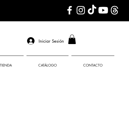
Iniciar Sesión
TIENDA
CATÁLOGO
CONTACTO