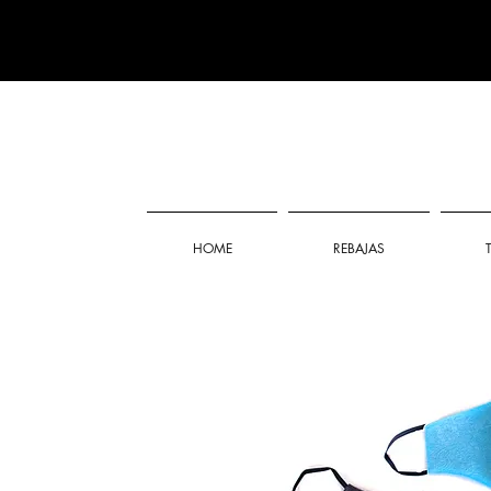
HOME
REBAJAS