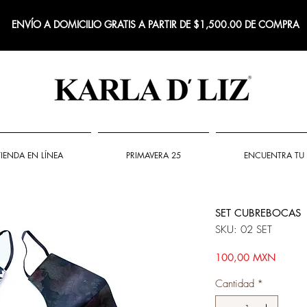
ENVÍO A DOMICILIO GRATIS A PARTIR DE $1,500.00 DE COMPRA
TIENDA EN LÍNEA
PRIMAVERA 25
ENCUENTRA TU 
SET CUBREBOCAS
SKU: 02 SET
Precio
100,00 MXN
Cantidad
*