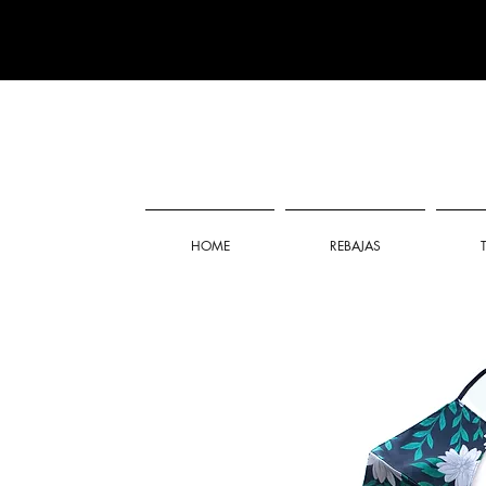
HOME
REBAJAS