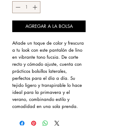
AGREGAR A LA BOLSA
Añade un toque de color y frescura
a tu look con este pantalón de lino
en vibrante tono fucsia. De corte
recto y cómodo ajuste, cuenta con
prácticos bolsillos laterales,
perfectos para el día a día. Su
tejido ligero y transpirable lo hace
ideal para la primavera y el
verano, combinando estilo y
comodidad en una sola prenda.
DESCÚBRENOS