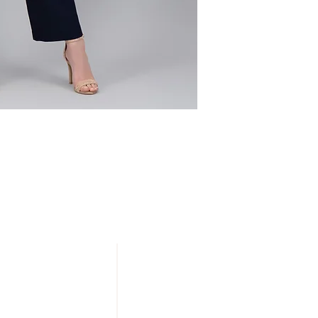
NUESTRAS TIENDAS
20 DE NOVIEMBRE
IZAZAGA