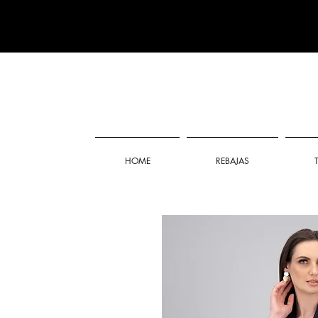
HOME
REBAJAS