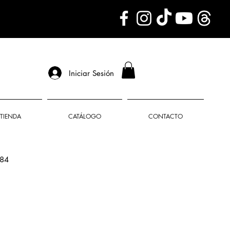
Iniciar Sesión
TIENDA
CATÁLOGO
CONTACTO
84
o