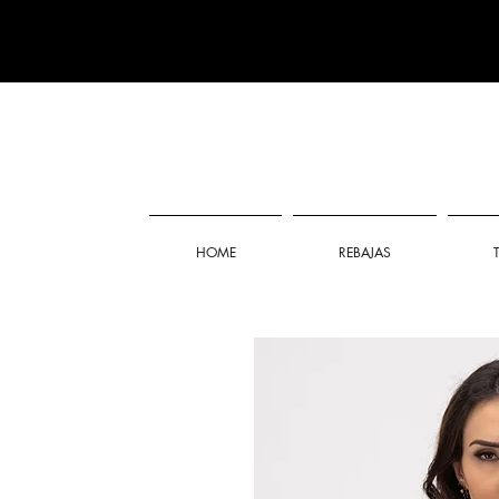
HOME
REBAJAS