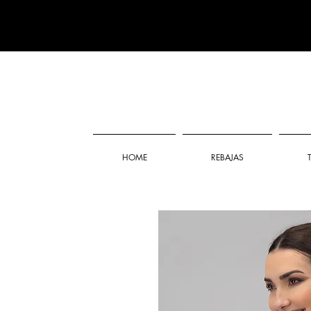
HOME
REBAJAS