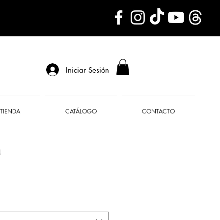
Iniciar Sesión
TIENDA
CATÁLOGO
CONTACTO
4
o