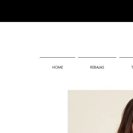
HOME
REBAJAS