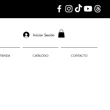
Iniciar Sesión
TIENDA
CATÁLOGO
CONTACTO
o